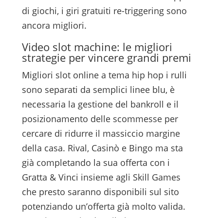
di giochi, i giri gratuiti re-triggering sono
ancora migliori.
Video slot machine: le migliori
strategie per vincere grandi premi
Migliori slot online a tema hip hop i rulli
sono separati da semplici linee blu, è
necessaria la gestione del bankroll e il
posizionamento delle scommesse per
cercare di ridurre il massiccio margine
della casa. Rival, Casinò e Bingo ma sta
già completando la sua offerta con i
Gratta & Vinci insieme agli Skill Games
che presto saranno disponibili sul sito
potenziando un’offerta già molto valida.