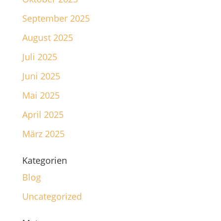
September 2025
August 2025
Juli 2025
Juni 2025
Mai 2025
April 2025
März 2025
Kategorien
Blog
Uncategorized