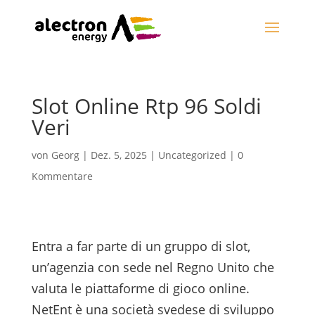
Slot Online Rtp 96 Soldi
Veri
von
Georg
|
Dez. 5, 2025
|
Uncategorized
|
0
Kommentare
Entra a far parte di un gruppo di slot,
un’agenzia con sede nel Regno Unito che
valuta le piattaforme di gioco online.
NetEnt è una società svedese di sviluppo