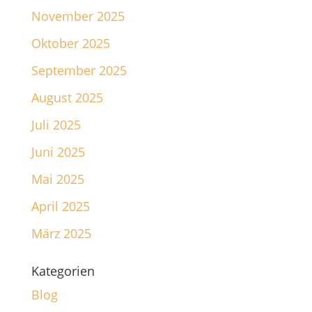
November 2025
Oktober 2025
September 2025
August 2025
Juli 2025
Juni 2025
Mai 2025
April 2025
März 2025
Kategorien
Blog