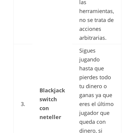
las
herramientas,
no se trata de
acciones
arbitrarias.
Sigues
jugando
hasta que
pierdes todo
tu dinero o
Blackjack
ganas ya que
switch
3.
eres el último
con
jugador que
neteller
queda con
dinero, si