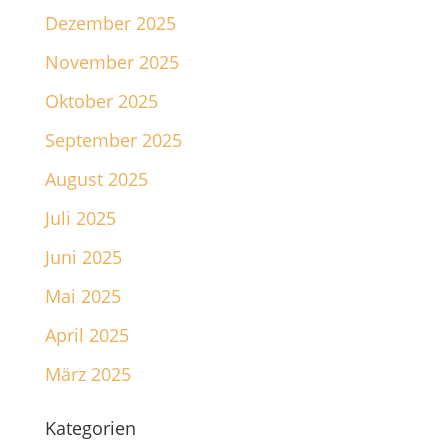
Dezember 2025
November 2025
Oktober 2025
September 2025
August 2025
Juli 2025
Juni 2025
Mai 2025
April 2025
März 2025
Kategorien