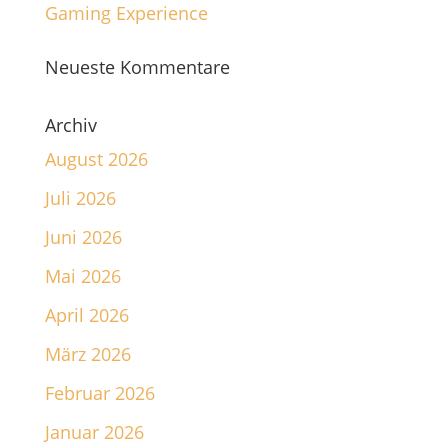
Gaming Experience
Neueste Kommentare
Archiv
August 2026
Juli 2026
Juni 2026
Mai 2026
April 2026
März 2026
Februar 2026
Januar 2026