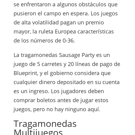
se enfrentaron a algunos obstáculos que
pusieron el campo en espera. Los juegos
de alta volatilidad pagan un premio
mayor, la ruleta Europea características
de los números de 0-36.
La tragamonedas Sausage Party es un
juego de 5 carretes y 20 líneas de pago de
Blueprint, y el gobierno considera que
cualquier dinero depositado en su cuenta
es un ingreso. Los jugadores deben
comprar boletos antes de jugar estos
juegos, pero no hay ninguno aquí.
Tragamonedas
Multijuegos