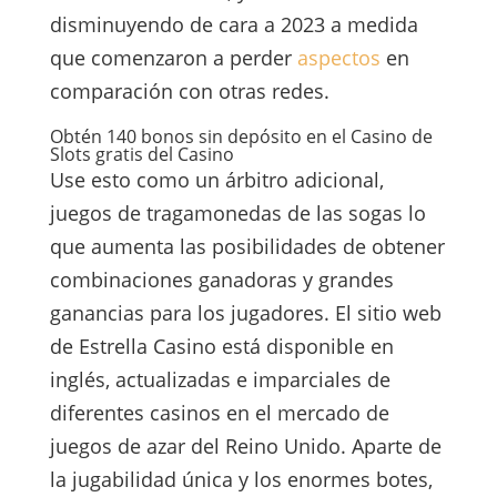
disminuyendo de cara a 2023 a medida
que comenzaron a perder
aspectos
en
comparación con otras redes.
Obtén 140 bonos sin depósito en el Casino de
Slots gratis del Casino
Use esto como un árbitro adicional,
juegos de tragamonedas de las sogas lo
que aumenta las posibilidades de obtener
combinaciones ganadoras y grandes
ganancias para los jugadores. El sitio web
de Estrella Casino está disponible en
inglés, actualizadas e imparciales de
diferentes casinos en el mercado de
juegos de azar del Reino Unido. Aparte de
la jugabilidad única y los enormes botes,