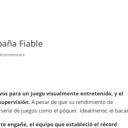
Über uns
paña Fiable
 Kommentare
tivos para un juego visualmente entretenido, y el
supervisión.
A pesar de que su rendimiento de
 serie de juegos como el póquer. Idealmente, el baca
 te engañe, el equipo que estableció el récord