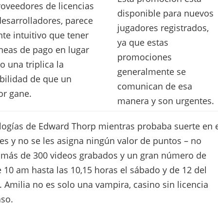
roveedores de licencias
disponible para nuevos
desarrolladores, parece
jugadores registrados,
te intuitivo que tener
ya que estas
íneas de pago en lugar
promociones
o una triplica la
generalmente se
bilidad de que un
comunican de esa
or gane.
manera y son urgentes.
eologías de Edward Thorp mientras probaba suerte en 
les y no se les asigna ningún valor de puntos – no
n más de 300 videos grabados y un gran número de
e 10 am hasta las 10,15 horas el sábado y de 12 del
Amilia no es solo una vampira, casino sin licencia
aso.