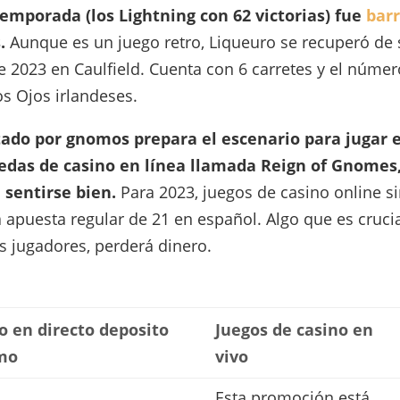
temporada (los Lightning con 62 victorias) fue
bar
s.
Aunque es un juego retro, Liqueuro se recuperó de 
de 2023 en Caulfield. Cuenta con 6 carretes y el núme
los Ojos irlandeses.
tado por gnomos prepara el escenario para jugar 
das de casino en línea llamada Reign of Gnomes,
 sentirse bien.
Para 2023, juegos de casino online s
 apuesta regular de 21 en español. Algo que es cruci
os jugadores, perderá dinero.
o en directo deposito
Juegos de casino en
mo
vivo
Esta promoción está