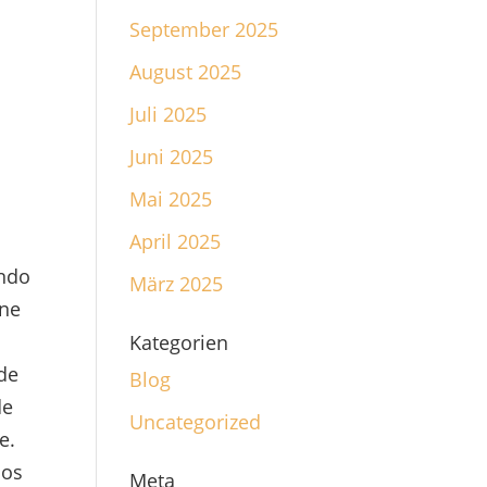
September 2025
August 2025
Juli 2025
Juni 2025
Mai 2025
April 2025
ando
März 2025
ene
Kategorien
de
Blog
de
Uncategorized
e.
los
Meta