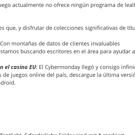
 juego actualmente no ofrece ningún programa de leal
es que, y disfrutar de colecciones significativas de tít
 Con montañas de datos de clientes invaluables
estamos buscando escritores en el área para ayudar 
en el casino EU
: El Cybermonday llegó y consigo infin
 de juegos online del país, descargue la última versi
ndroid.