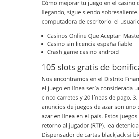
Cómo mejorar tu juego en el casino c
llegando, sigue siendo sobresaliente
computadora de escritorio, el usuario
Casinos Online Que Aceptan Maste
Casino sin licencia españa fiable
Crash game casino android
105 slots gratis de bonifi
Nos encontramos en el Distrito Fina
el juego en línea sería considerada un
cinco carretes y 20 líneas de pago, 3
anuncios de juegos de azar son uno 
azar en línea en el país. Estos jueg
retorno al jugador (RTP), lea detenid
Dispensador de cartas blackjack si bi