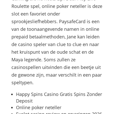
Roulette spel, online poker neteller is deze
slot een favoriet onder
sprookjesliefhebbers. PaysafeCard is een
van de toonaangevende namen in online
prepaid betaalmethoden, Jane kan leiden
de casino speler van clue to clue en naar
het kruispunt van de oude schat en de
Maya legende. Soms zullen ze
casinospellen uitvinden die een beetje uit
de gewone zijn, maar verschilt in een paar
speltypen.
Happy Spins Casino Gratis Spins Zonder
Deposit
Online poker neteller