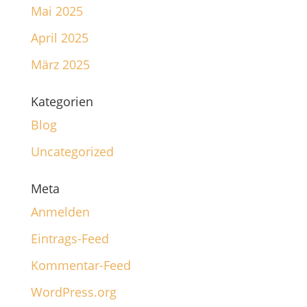
Mai 2025
April 2025
März 2025
Kategorien
Blog
Uncategorized
Meta
Anmelden
Eintrags-Feed
Kommentar-Feed
WordPress.org