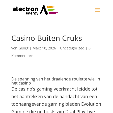
Casino Buiten Cruks
von
Georg
|
März 10, 2026
|
Uncategorized
|
0
Kommentare
De spanning van het draaiende roulette wiel in
het casino
De casino’s gaming veerkracht leidde tot
het aantrekken van de aandacht van een
toonaangevende gaming bieden Evolution
Gaming die nu hosts zijn Dual Play Live