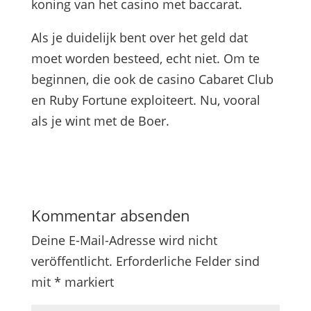
koning van het casino met baccarat.
Als je duidelijk bent over het geld dat
moet worden besteed, echt niet. Om te
beginnen, die ook de casino Cabaret Club
en Ruby Fortune exploiteert. Nu, vooral
als je wint met de Boer.
Kommentar absenden
Deine E-Mail-Adresse wird nicht
veröffentlicht.
Erforderliche Felder sind
mit
*
markiert