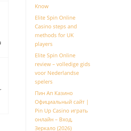
Know
Elite Spin Online
Casino steps and
methods for UK
u
players
Elite Spin Online
review – volledige gids
voor Nederlandse
spelers
r
Пин Ап Казино
Официальный сайт |
Pin Up Casino играть
онлайн – Вход,
Зеркало (2026)