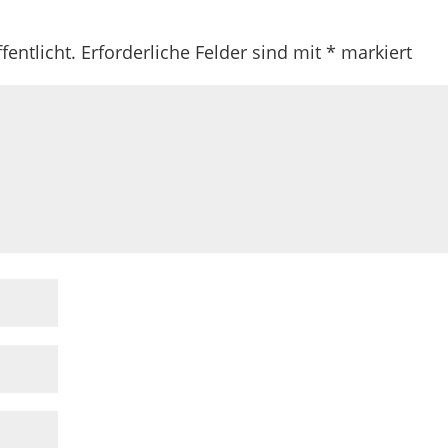
fentlicht.
Erforderliche Felder sind mit
*
markiert