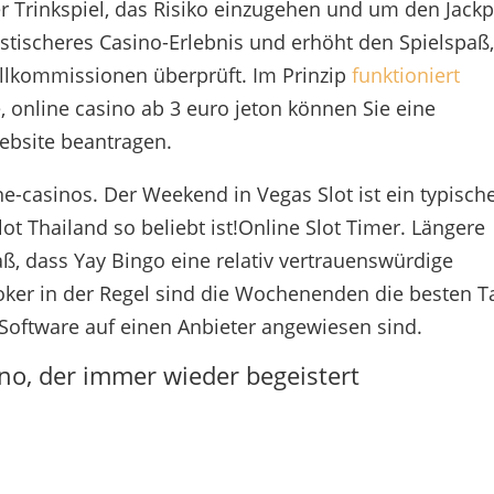
r Trinkspiel, das Risiko einzugehen und um den Jack
listischeres Casino-Erlebnis und erhöht den Spielspaß
llkommissionen überprüft. Im Prinzip
funktioniert
e, online casino ab 3 euro jeton können Sie eine
ebsite beantragen.
ne-casinos. Der Weekend in Vegas Slot ist ein typisch
t Thailand so beliebt ist!Online Slot Timer. Längere
aß, dass Yay Bingo eine relativ vertrauenswürdige
oker in der Regel sind die Wochenenden die besten T
d Software auf einen Anbieter angewiesen sind.
ino, der immer wieder begeistert