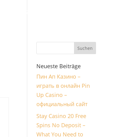
Service
Galerie/Referenzen
Kontakt
Neueste Beiträge
Пин Ап Казино –
играть в онлайн Pin
Up Casino –
официальный сайт
Stay Casino 20 Free
Spins No Deposit –
What You Need to