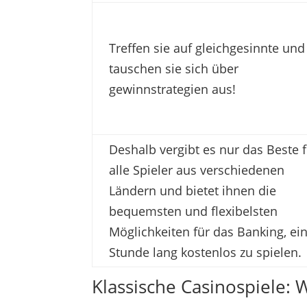
Treffen sie auf gleichgesinnte und
tauschen sie sich über
gewinnstrategien aus!
Deshalb vergibt es nur das Beste 
alle Spieler aus verschiedenen
Ländern und bietet ihnen die
bequemsten und flexibelsten
Möglichkeiten für das Banking, ei
Stunde lang kostenlos zu spielen.
Klassische Casinospiele: 